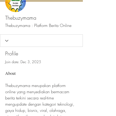
Thebuzymama
Thebuzymama : Platform Berita Online
Profile
Join date: Dec 3, 2025
About
Thebuzymama merupakan platform 
online yang menyediakan bermacam 
berita terkini secara real-time 
mengupdate dengan kategori teknologi, 
gaya hidup, bisnis, viral, olahraga, 